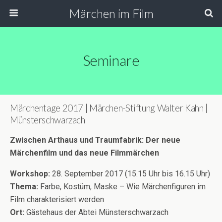
Märchen im Film
Seminare
Märchentage 2017 | Märchen-Stiftung Walter Kahn |
Münsterschwarzach
Zwischen Arthaus und Traumfabrik: Der neue
Märchenfilm und das neue Filmmärchen
Workshop:
28. September 2017 (15.15 Uhr bis 16.15 Uhr)
Thema:
Farbe, Kostüm, Maske – Wie Märchenfiguren im
Film charakterisiert werden
Ort:
Gästehaus der Abtei Münsterschwarzach