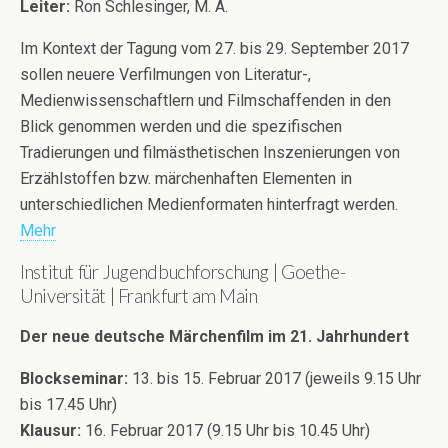
Leiter:
Ron Schlesinger, M. A.
Im Kontext der Tagung vom 27. bis 29. September 2017
sollen neuere Verfilmungen von Literatur-,
Medienwissenschaftlern und Filmschaffenden in den
Blick genommen werden und die spezifischen
Tradierungen und filmästhetischen Inszenierungen von
Erzählstoffen bzw. märchenhaften Elementen in
unterschiedlichen Medienformaten hinterfragt werden.
Mehr
Institut für Jugendbuchforschung | Goethe-
Universität | Frankfurt am Main
Der neue deutsche Märchenfilm im 21. Jahrhundert
Blockseminar:
13. bis 15. Februar 2017 (jeweils 9.15 Uhr
bis 17.45 Uhr)
Klausur:
16. Februar 2017 (9.15 Uhr bis 10.45 Uhr)