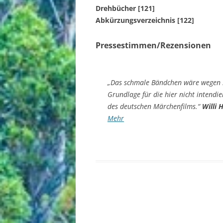
Drehbücher [121]
Abkürzungsverzeichnis [122]
Pressestimmen/Rezensionen
„Das schmale Bändchen wäre wegen s
Grundlage für die hier nicht intendi
des deutschen Märchenfilms.“
Willi 
Mehr