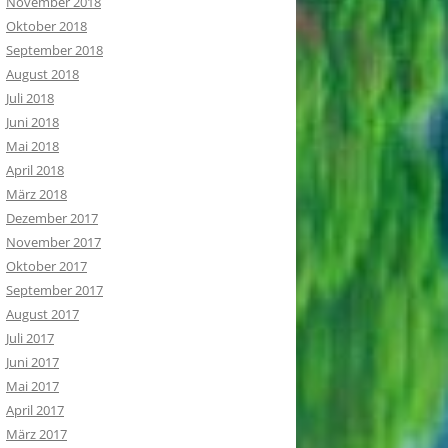
November 2018
Oktober 2018
September 2018
August 2018
Juli 2018
Juni 2018
Mai 2018
April 2018
März 2018
Dezember 2017
November 2017
Oktober 2017
September 2017
August 2017
Juli 2017
Juni 2017
Mai 2017
April 2017
März 2017