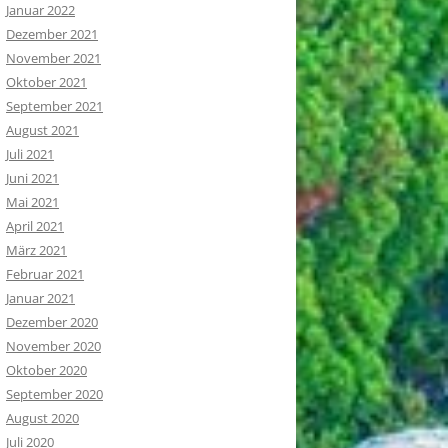
Januar 2022
Dezember 2021
November 2021
Oktober 2021
September 2021
August 2021
Juli 2021
Juni 2021
Mai 2021
April 2021
März 2021
Februar 2021
Januar 2021
Dezember 2020
November 2020
Oktober 2020
September 2020
August 2020
Juli 2020