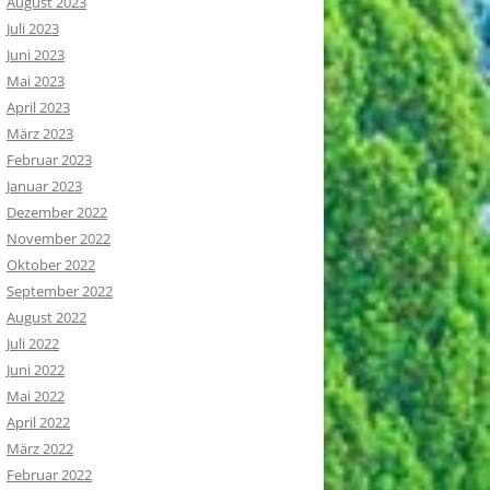
August 2023
Juli 2023
Juni 2023
Mai 2023
April 2023
März 2023
Februar 2023
Januar 2023
Dezember 2022
November 2022
Oktober 2022
September 2022
August 2022
Juli 2022
Juni 2022
Mai 2022
April 2022
März 2022
Februar 2022