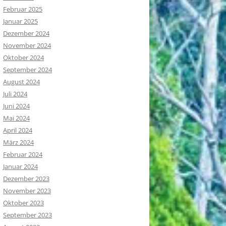
Februar 2025
Januar 2025
Dezember 2024
November 2024
Oktober 2024
September 2024
August 2024
Juli 2024
Juni 2024
Mai 2024
April 2024
März 2024
Februar 2024
Januar 2024
Dezember 2023
November 2023
Oktober 2023
September 2023