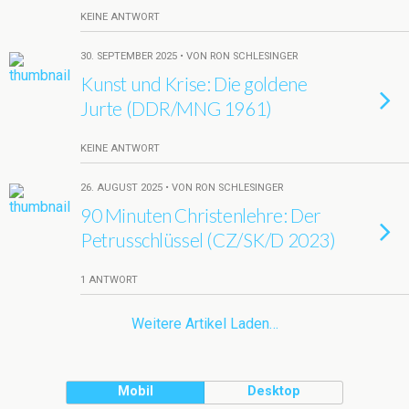
KEINE ANTWORT
30. SEPTEMBER 2025 • VON RON SCHLESINGER
Kunst und Krise: Die goldene
Jurte (DDR/MNG 1961)
KEINE ANTWORT
26. AUGUST 2025 • VON RON SCHLESINGER
90 Minuten Christenlehre: Der
Petrusschlüssel (CZ/SK/D 2023)
1 ANTWORT
Weitere Artikel Laden…
Mobil
Desktop