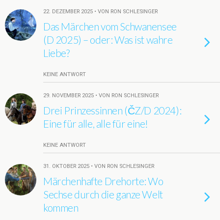
22. DEZEMBER 2025 • VON RON SCHLESINGER
Das Märchen vom Schwanensee
(D 2025) – oder: Was ist wahre
Liebe?
KEINE ANTWORT
29. NOVEMBER 2025 • VON RON SCHLESINGER
Drei Prinzessinnen (ČZ/D 2024):
Eine für alle, alle für eine!
KEINE ANTWORT
31. OKTOBER 2025 • VON RON SCHLESINGER
Märchenhafte Drehorte: Wo
Sechse durch die ganze Welt
kommen