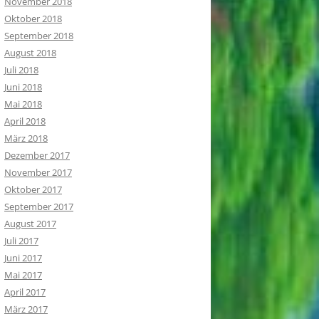
November 2018
Oktober 2018
September 2018
August 2018
Juli 2018
Juni 2018
Mai 2018
April 2018
März 2018
Dezember 2017
November 2017
Oktober 2017
September 2017
August 2017
Juli 2017
Juni 2017
Mai 2017
April 2017
März 2017