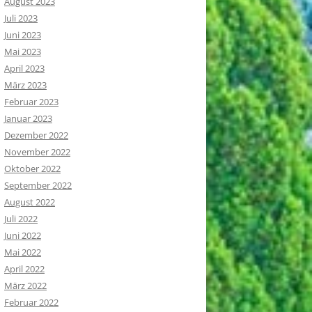
August 2023
Juli 2023
Juni 2023
Mai 2023
April 2023
März 2023
Februar 2023
Januar 2023
Dezember 2022
November 2022
Oktober 2022
September 2022
August 2022
Juli 2022
Juni 2022
Mai 2022
April 2022
März 2022
Februar 2022