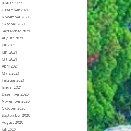
Januar 2022
Dezember 2021
November 2021
Oktober 2021
September 2021
August 2021
Juli 2021
Juni 2021
Mai 2021
April 2021
März 2021
Februar 2021
Januar 2021
Dezember 2020
November 2020
Oktober 2020
September 2020
August 2020
Juli 2020