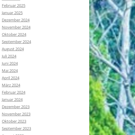
Februar 2025
Januar 2025
Dezember 2024
November 2024
Oktober 2024
September 2024
August 2024
Juli 2024
Juni 2024
Mai 2024
April 2024
März 2024
Februar 2024
Januar 2024
Dezember 2023
November 2023
Oktober 2023
September 2023