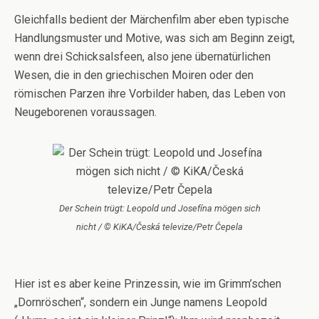
Gleichfalls bedient der Märchenfilm aber eben typische
Handlungsmuster und Motive, was sich am Beginn zeigt,
wenn drei Schicksalsfeen, also jene übernatürlichen
Wesen, die in den griechischen Moiren oder den
römischen Parzen ihre Vorbilder haben, das Leben von
Neugeborenen voraussagen.
Der Schein trügt: Leopold und Josefína mögen sich
nicht / © KiKA/Česká televize/Petr Čepela
Hier ist es aber keine Prinzessin, wie im Grimm’schen
„Dornröschen“, sondern ein Junge namens Leopold