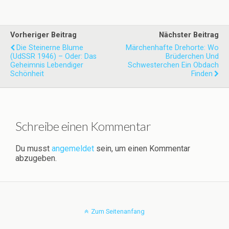
Vorheriger Beitrag
Nächster Beitrag
Die Steinerne Blume
Märchenhafte Drehorte: Wo
(UdSSR 1946) – Oder: Das
Brüderchen Und
Geheimnis Lebendiger
Schwesterchen Ein Obdach
Schönheit
Finden
Schreibe einen Kommentar
Du musst
angemeldet
sein, um einen Kommentar
abzugeben.
Zum Seitenanfang