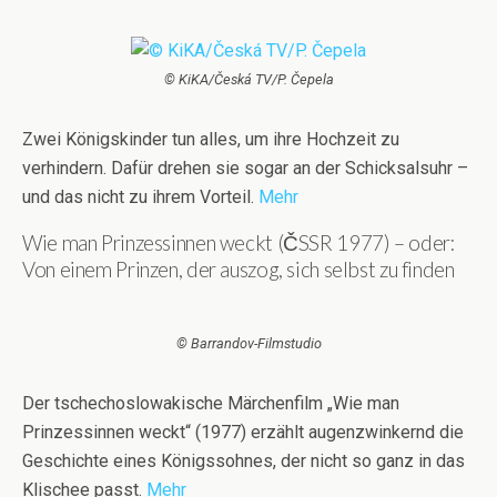
© KiKA/Česká TV/P. Čepela
Zwei Königskinder tun alles, um ihre Hochzeit zu
verhindern. Dafür drehen sie sogar an der Schicksalsuhr –
und das nicht zu ihrem Vorteil.
Mehr
Wie man Prinzessinnen weckt (ČSSR 1977) – oder:
Von einem Prinzen, der auszog, sich selbst zu finden
© Barrandov-Filmstudio
Der tschechoslowakische Märchenfilm „Wie man
Prinzessinnen weckt“ (1977) erzählt augenzwinkernd die
Geschichte eines Königssohnes, der nicht so ganz in das
Klischee passt.
Mehr