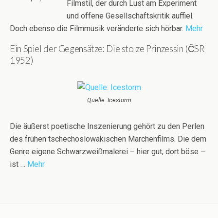
Filmstil, der durch Lust am Experiment
und offene Gesellschaftskritik auffiel.
Doch ebenso die Filmmusik veränderte sich hörbar.
Mehr
Ein Spiel der Gegensätze: Die stolze Prinzessin (ČSR
1952)
Quelle: Icestorm
Die äußerst poetische Inszenierung gehört zu den Perlen
des frühen tschechoslowakischen Märchenfilms. Die dem
Genre eigene Schwarzweißmalerei – hier gut, dort böse –
ist …
Mehr