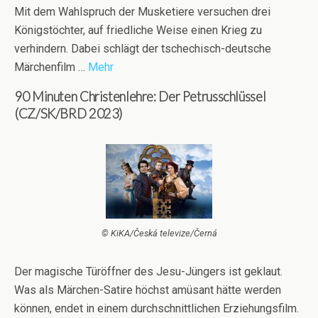
Mit dem Wahlspruch der Musketiere versuchen drei
Königstöchter, auf friedliche Weise einen Krieg zu
verhindern. Dabei schlägt der tschechisch-deutsche
Märchenfilm …
Mehr
90 Minuten Christenlehre: Der Petrusschlüssel
(CZ/SK/BRD 2023)
© KiKA/Česká televize/Černá
Der magische Türöffner des Jesu-Jüngers ist geklaut.
Was als Märchen-Satire höchst amüsant hätte werden
können, endet in einem durchschnittlichen Erziehungsfilm.