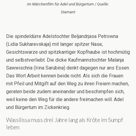
im Märchenfilm für Adel und Bürgertum / Quelle:
Diamant
Die spindeldürre Adelstochter Beljandrjasa Petrowna
(Lidia Sukharevskaja) mit langer spitzer Nase,
Gesichtswarze und spitzkantiger Kopfhaube ist hochmütig
und selbstverliebt. Die dicke Kaufmannstochter Malanja
Sawwischna (Irina Sarubina) denkt dagegen nur ans Essen.
Das Wort Arbeit kennen beide nicht. Als sich die Frauen
mit Pfeil und Mitgift auf den Weg zu ihren Freiern machen,
geraten beide zudem aneinander und beschimpfen sich,
weil keine den Weg für die andere freimachen will. Adel
und Bürgertum im Zickenkrieg.
Wassilissa muss drei Jahre lang als Kröte im Sumpf
leben