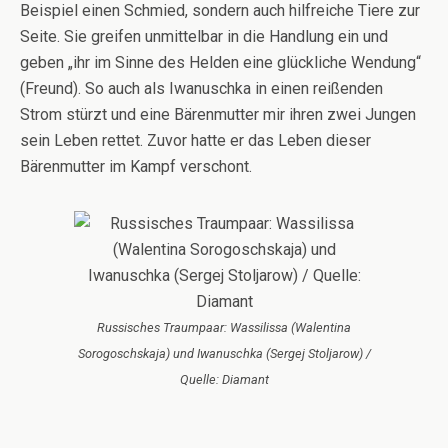
Beispiel einen Schmied, sondern auch hilfreiche Tiere zur
Seite. Sie greifen unmittelbar in die Handlung ein und
geben „ihr im Sinne des Helden eine glückliche Wendung“
(Freund). So auch als Iwanuschka in einen reißenden
Strom stürzt und eine Bärenmutter mir ihren zwei Jungen
sein Leben rettet. Zuvor hatte er das Leben dieser
Bärenmutter im Kampf verschont.
Russisches Traumpaar: Wassilissa (Walentina
Sorogoschskaja) und Iwanuschka (Sergej Stoljarow) /
Quelle: Diamant