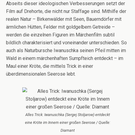
Abseits dieser ideologischen Verbesserungen setzt der
Film auf Drehorte, die nicht nur Staffage sind. Mithilfe der
realen Natur – Birkenwälder mit Seen, Bauerndörfer mit
ärmlichen Hütten, Felder mit goldgelbem Getreide –
werden die einzelnen Figuren im Märchenfilm subtil
bildlich charakterisiert und voneinander unterschieden. So
auch als Naturbursche Iwanuschka seinen Pfeil mitten im
Wald in einem märchenhaften Sumpfteich entdeckt – im
Maul einer Kröte, die mittels Trick in einer
überdimensionalen Seerose lebt.
Alles Trick: Iwanuschka (Sergej Stoljarow) entdeckt
eine Kröte im Innern einer großen Seerose / Quelle:
Diamant