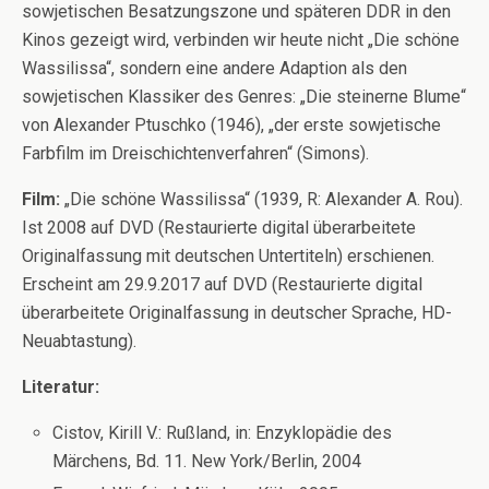
sowjetischen Besatzungszone und späteren DDR in den
Kinos gezeigt wird, verbinden wir heute nicht „Die schöne
Wassilissa“, sondern eine andere Adaption als den
sowjetischen Klassiker des Genres: „Die steinerne Blume“
von Alexander Ptuschko (1946), „der erste sowjetische
Farbfilm im Dreischichtenverfahren“ (Simons).
Film:
„Die schöne Wassilissa“ (1939, R: Alexander A. Rou).
Ist 2008 auf DVD (Restaurierte digital überarbeitete
Originalfassung mit deutschen Untertiteln) erschienen.
Erscheint am 29.9.2017 auf DVD (Restaurierte digital
überarbeitete Originalfassung in deutscher Sprache, HD-
Neuabtastung).
Literatur:
Cistov, Kirill V.: Rußland, in: Enzyklopädie des
Märchens, Bd. 11. New York/Berlin, 2004