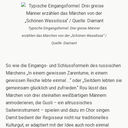
Typische Eingangsformel: Drei greise Männer
erzählen das Märchen von der „Schönen Wassilissa“ /
Quelle: Diamant
So wie die Eingangs- und Schlussformeln des russischen
Märchens „In einem gewissen Zarentume, in einem
gewissen Reiche lebte einmal …“ oder „Seitdem lebten sie
gemeinsam glücklich und zufrieden.“ Rou lässt das
Märchen von drei steinalten weißbärtigen Männern
anmoderieren, die Gusli – ein altrussisches
Saiteninstrument – spielen und dazu im Chor singen.
Damit bedient der Regisseur nicht nur traditionelles
Kulturgut, er adaptiert mit der Idee auch noch einmal