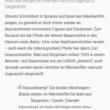
Adel und Bürgertum werden satirisch zugespitzt
dargestellt
Obwohl Schlichtheit in Sprache und Spiel den Märchenfilm
prägen, so gewinnt er doch immer wieder an
überzeichneten komischen Figuren und Situationen. Zum
Beispiel als die Pfeile der älteren Bauernsöhne in den
Häusern einer Adels- bzw. einer Kaufmannstochter landen
– auch wenn die (ideologischen) Pfeile hier übers Ziel
hinausschießen. Adel und Bürgertum wirken 1939 in einem
Arbeiter- und Bauernstaat wie der UdSSR „überholt“, auch
deshalb werden deren Vertreter im Märchenfilm satirisch
zugespitzt dargestellt:
Klassenkampf: Die beiden Möchtegern-Bräute stehen