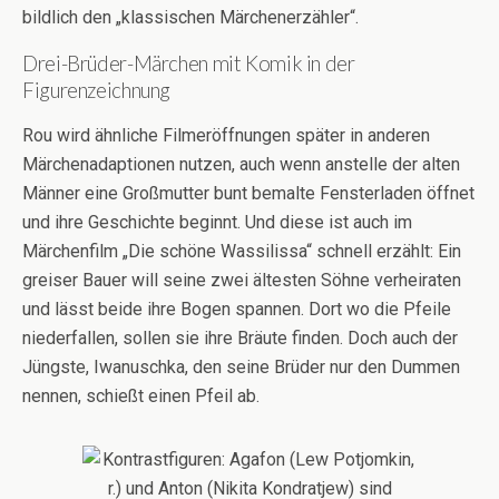
bildlich den „klassischen Märchenerzähler“.
Drei-Brüder-Märchen mit Komik in der
Figurenzeichnung
Rou wird ähnliche Filmeröffnungen später in anderen
Märchenadaptionen nutzen, auch wenn anstelle der alten
Männer eine Großmutter bunt bemalte Fensterladen öffnet
und ihre Geschichte beginnt. Und diese ist auch im
Märchenfilm „Die schöne Wassilissa“ schnell erzählt: Ein
greiser Bauer will seine zwei ältesten Söhne verheiraten
und lässt beide ihre Bogen spannen. Dort wo die Pfeile
niederfallen, sollen sie ihre Bräute finden. Doch auch der
Jüngste, Iwanuschka, den seine Brüder nur den Dummen
nennen, schießt einen Pfeil ab.