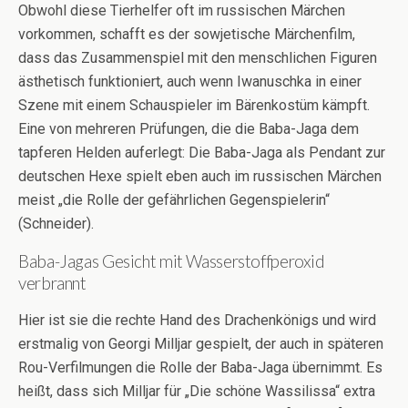
Obwohl diese Tierhelfer oft im russischen Märchen
vorkommen, schafft es der sowjetische Märchenfilm,
dass das Zusammenspiel mit den menschlichen Figuren
ästhetisch funktioniert, auch wenn Iwanuschka in einer
Szene mit einem Schauspieler im Bärenkostüm kämpft.
Eine von mehreren Prüfungen, die die Baba-Jaga dem
tapferen Helden auferlegt: Die Baba-Jaga als Pendant zur
deutschen Hexe spielt eben auch im russischen Märchen
meist „die Rolle der gefährlichen Gegenspielerin“
(Schneider).
Baba-Jagas Gesicht mit Wasserstoffperoxid
verbrannt
Hier ist sie die rechte Hand des Drachenkönigs und wird
erstmalig von Georgi Milljar gespielt, der auch in späteren
Rou-Verfilmungen die Rolle der Baba-Jaga übernimmt. Es
heißt, dass sich Milljar für „Die schöne Wassilissa“ extra