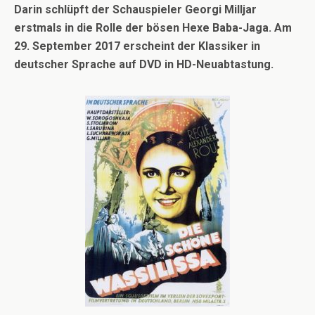
Darin schlüpft der Schauspieler Georgi Milljar
erstmals in die Rolle der bösen Hexe Baba-Jaga. Am
29. September 2017 erscheint der Klassiker in
deutscher Sprache auf DVD in HD-Neuabtastung.