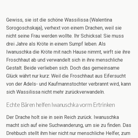
Gewiss, sie ist die schöne Wassilissa (Walentina
Sorogoschskaja), verhext von einem Drachen, weil sie
nicht seine Frau werden wollte. Ihr Schicksal: Sie muss
drei Jahre als Kröte in einem Sumpf leben. Als
Iwanuschka die Kröte mit nach Hause nimmt, wirft sie ihre
Froschhaut ab und verwandelt sich in ihre menschliche
Gestalt. Beide verlieben sich. Doch das gemeinsame
Glück währt nur kurz: Weil die Froschhaut aus Eifersucht
von der Adels- und Kaufmannstochter verbrannt wird, kann
sich Wassilissa nicht mehr zurückverwandeln.
Echte Bären helfen Iwanuschka vorm Ertrinken
Der Drache holt sie in sein Reich zurück. Iwanuschka
macht sich auf eine Suchwanderung, um sie zu finden. Das
Drehbuch stellt ihm hier nicht nur menschliche Helfer, zum