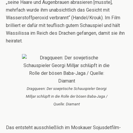
„seine Haare und Augenbrauen abrasieren [musste],
mehrfach wurde ihm unabsichtlich das Gesicht mit
Wasserstoffperoxid verbrannt“ (Handel/Krouk). Im Film
brilliert er dafür mit teuflisch gutem Schauspiel und hält
Wassilissa im Reich des Drachen gefangen, damit sie ihn
heiratet.
Dragqueen: Der sowjetische Schauspieler Georgi
Milljar schlüpft in die Rolle der bösen Baba-Jaga /
Quelle: Diamant
Das entsteht ausschließlich im Moskauer Sojusdetfilm-