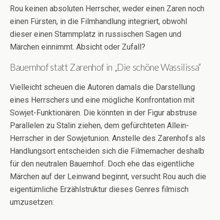
Rou keinen absoluten Herrscher, weder einen Zaren noch
einen Fürsten, in die Filmhandlung integriert, obwohl
dieser einen Stammplatz in russischen Sagen und
Märchen einnimmt. Absicht oder Zufall?
Bauernhof statt Zarenhof in „Die schöne Wassilissa“
Vielleicht scheuen die Autoren damals die Darstellung
eines Herrschers und eine mögliche Konfrontation mit
Sowjet-Funktionären. Die könnten in der Figur abstruse
Parallelen zu Stalin ziehen, dem gefürchteten Allein-
Herrscher in der Sowjetunion. Anstelle des Zarenhofs als
Handlungsort entscheiden sich die Filmemacher deshalb
für den neutralen Bauernhof. Doch ehe das eigentliche
Märchen auf der Leinwand beginnt, versucht Rou auch die
eigentümliche Erzählstruktur dieses Genres filmisch
umzusetzen: