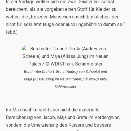
In der Vorlage wollen sich die zwei Gauner nur selbst
bereichern, als sie vorgeben einen Stoff für Kleider zu
weben, die „für jeden Menschen unsichtbar blieben, der
nicht für sein Amt tauge oder auch ungebührlich dumm sei“
(ebd.)
Berühmter Drehort: Greta (Audrey von Scheele) und
Maja (Alissa Jung) im Neuen Palais / © WDR/Frank
Schirrmeister
Im Märchenfilm steht aber nicht die materielle
Bereicherung von Jacob, Maja und Greta im Vordergrund,
sondern die Umerziehung des Kaisers und bessere