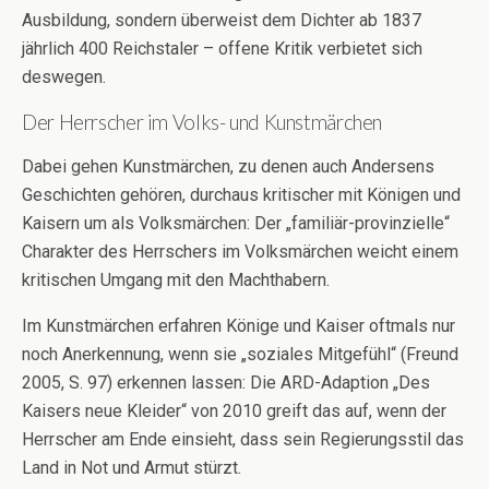
Ausbildung, sondern überweist dem Dichter ab 1837
jährlich 400 Reichstaler – offene Kritik verbietet sich
deswegen.
Der Herrscher im Volks- und Kunstmärchen
Dabei gehen Kunstmärchen, zu denen auch Andersens
Geschichten gehören, durchaus kritischer mit Königen und
Kaisern um als Volksmärchen: Der „familiär-provinzielle“
Charakter des Herrschers im Volksmärchen weicht einem
kritischen Umgang mit den Machthabern.
Im Kunstmärchen erfahren Könige und Kaiser oftmals nur
noch Anerkennung, wenn sie „soziales Mitgefühl“ (Freund
2005, S. 97) erkennen lassen: Die ARD-Adaption „Des
Kaisers neue Kleider“ von 2010 greift das auf, wenn der
Herrscher am Ende einsieht, dass sein Regierungsstil das
Land in Not und Armut stürzt.