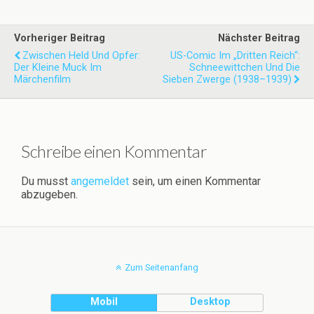
Vorheriger Beitrag
Nächster Beitrag
Zwischen Held Und Opfer:
US-Comic Im „Dritten Reich“:
Der Kleine Muck Im
Schneewittchen Und Die
Märchenfilm
Sieben Zwerge (1938–1939)
Schreibe einen Kommentar
Du musst
angemeldet
sein, um einen Kommentar
abzugeben.
Zum Seitenanfang
Mobil
Desktop