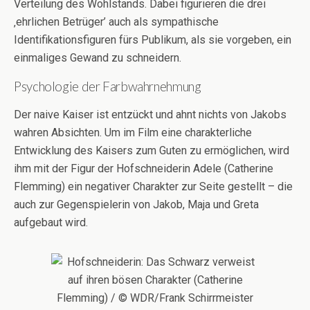
Verteilung des Wohlstands. Dabei figurieren die drei
‚ehrlichen Betrüger’ auch als sympathische
Identifikationsfiguren fürs Publikum, als sie vorgeben, ein
einmaliges Gewand zu schneidern.
Psychologie der Farbwahrnehmung
Der naive Kaiser ist entzückt und ahnt nichts von Jakobs
wahren Absichten. Um im Film eine charakterliche
Entwicklung des Kaisers zum Guten zu ermöglichen, wird
ihm mit der Figur der Hofschneiderin Adele (Catherine
Flemming) ein negativer Charakter zur Seite gestellt – die
auch zur Gegenspielerin von Jakob, Maja und Greta
aufgebaut wird.