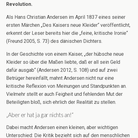
Revolution.
Als Hans Christian Andersen im April 1837 eines seiner
ersten Märchen „Des Kaisers neue Kleider“ veröffentlicht,
erkennt der Leser bereits hier die „feine, kritische Ironie“
(Freund 2005, S. 73) des dänischen Dichters.
In der Geschichte von einem Kaiser, „der hübsche neue
Kleider so über die Maßen liebte, daß er all sein Geld
dafür ausgab“ (Andersen 2012, S. 108) und auf zwei
Betrüger hereinfällt, mahnt Andersen nicht nur eine
kritische Reflexion von Meinungen und Standpunkten an.
Vielmehr stellt er auch Feigheit und fehlenden Mut der
Beteiligten bloß, sich ehrlich der Realität zu stellen.
„Aber er hat ja gar nichts an!“
Dabei macht Andersen einen kleinen, aber wichtigen
Unterschied: Die Kritik bezieht sich auf den menschlichen