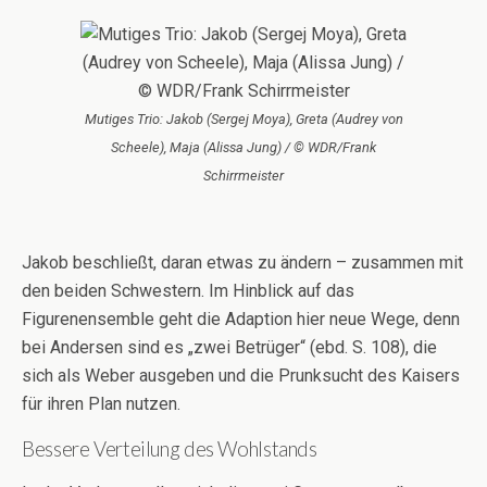
Mutiges Trio: Jakob (Sergej Moya), Greta (Audrey von
Scheele), Maja (Alissa Jung) / © WDR/Frank
Schirrmeister
Jakob beschließt, daran etwas zu ändern – zusammen mit
den beiden Schwestern. Im Hinblick auf das
Figurenensemble geht die Adaption hier neue Wege, denn
bei Andersen sind es „zwei Betrüger“ (ebd. S. 108), die
sich als Weber ausgeben und die Prunksucht des Kaisers
für ihren Plan nutzen.
Bessere Verteilung des Wohlstands