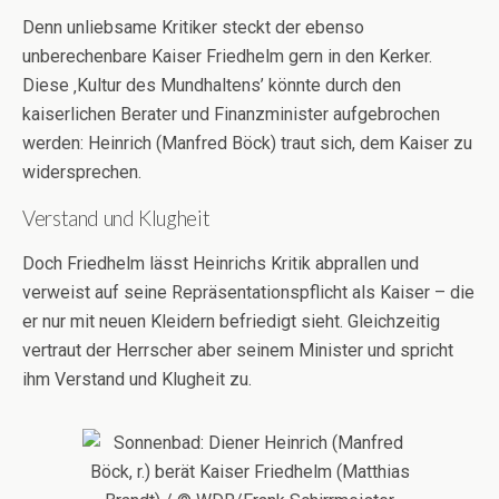
Denn unliebsame Kritiker steckt der ebenso
unberechenbare Kaiser Friedhelm gern in den Kerker.
Diese ‚Kultur des Mundhaltens’ könnte durch den
kaiserlichen Berater und Finanzminister aufgebrochen
werden: Heinrich (Manfred Böck) traut sich, dem Kaiser zu
widersprechen.
Verstand und Klugheit
Doch Friedhelm lässt Heinrichs Kritik abprallen und
verweist auf seine Repräsentationspflicht als Kaiser – die
er nur mit neuen Kleidern befriedigt sieht. Gleichzeitig
vertraut der Herrscher aber seinem Minister und spricht
ihm Verstand und Klugheit zu.