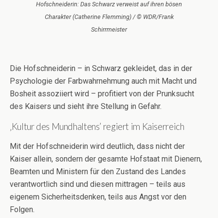
Hofschneiderin: Das Schwarz verweist auf ihren bösen
Charakter (Catherine Flemming) / © WDR/Frank
Schirrmeister
Die Hofschneiderin – in Schwarz gekleidet, das in der
Psychologie der Farbwahrnehmung auch mit Macht und
Bosheit assoziiert wird – profitiert von der Prunksucht
des Kaisers und sieht ihre Stellung in Gefahr.
‚Kultur des Mundhaltens’ regiert im Kaiserreich
Mit der Hofschneiderin wird deutlich, dass nicht der
Kaiser allein, sondern der gesamte Hofstaat mit Dienern,
Beamten und Ministern für den Zustand des Landes
verantwortlich sind und diesen mittragen – teils aus
eigenem Sicherheitsdenken, teils aus Angst vor den
Folgen.