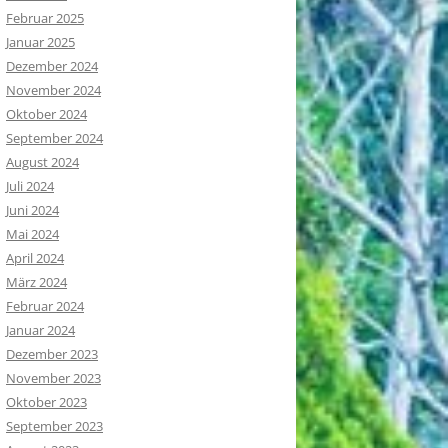
Februar 2025
Januar 2025
Dezember 2024
November 2024
Oktober 2024
September 2024
August 2024
Juli 2024
Juni 2024
Mai 2024
April 2024
März 2024
Februar 2024
Januar 2024
Dezember 2023
November 2023
Oktober 2023
September 2023