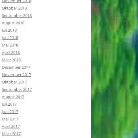
November 2018
Oktober 2018
September 2018
August 2018
Juli 2018
Juni 2018
Mai 2018
April 2018
März 2018
Dezember 2017
November 2017
Oktober 2017
September 2017
August 2017
Juli 2017
Juni 2017
Mai 2017
April 2017
März 2017