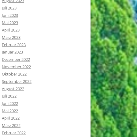
August 2023
Juli 2023
Juni 2023
Mai 2023
April 2023
März 2023
Februar 2023
Januar 2023
Dezember 2022
November 2022
Oktober 2022
September 2022
August 2022
Juli 2022
Juni 2022
Mai 2022
April 2022
März 2022
Februar 2022