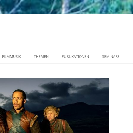
FILMMUSIK
THEMEN
PUBLIKATIONEN
SEMINARE
FIGUREN
VORTRÄGE