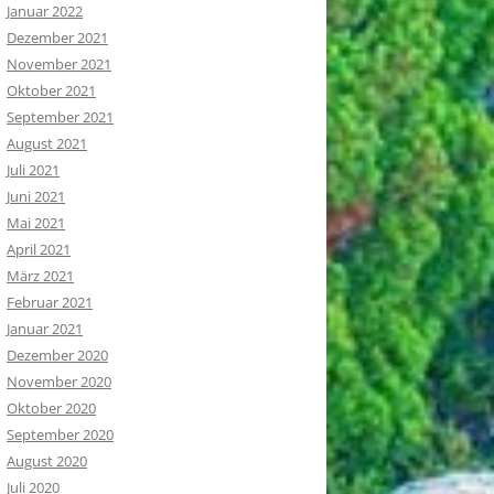
Januar 2022
Dezember 2021
November 2021
Oktober 2021
September 2021
August 2021
Juli 2021
Juni 2021
Mai 2021
April 2021
März 2021
Februar 2021
Januar 2021
Dezember 2020
November 2020
Oktober 2020
September 2020
August 2020
Juli 2020