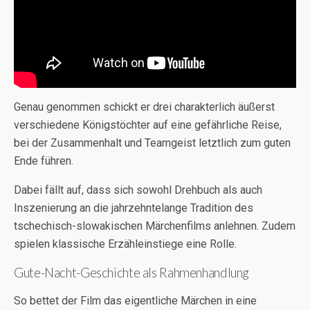
Genau genommen schickt er drei charakterlich äußerst
verschiedene Königstöchter auf eine gefährliche Reise,
bei der Zusammenhalt und Teamgeist letztlich zum guten
Ende führen.
Dabei fällt auf, dass sich sowohl Drehbuch als auch
Inszenierung an die jahrzehntelange Tradition des
tschechisch-slowakischen Märchenfilms anlehnen. Zudem
spielen klassische Erzähleinstiege eine Rolle.
Gute-Nacht-Geschichte als Rahmenhandlung
So bettet der Film das eigentliche Märchen in eine