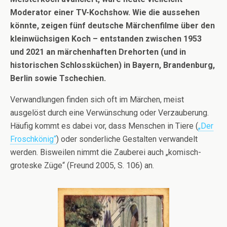
Moderator einer TV-Kochshow. Wie die aussehen
könnte, zeigen fünf deutsche Märchenfilme über den
kleinwüchsigen Koch – entstanden zwischen 1953
und 2021 an märchenhaften Drehorten (und in
historischen Schlossküchen) in Bayern, Brandenburg,
Berlin sowie Tschechien.
Verwandlungen finden sich oft im Märchen, meist
ausgelöst durch eine Verwünschung oder Verzauberung.
Häufig kommt es dabei vor, dass Menschen in Tiere (
„Der
Froschkönig“
) oder sonderliche Gestalten verwandelt
werden. Bisweilen nimmt die Zauberei auch „komisch-
groteske Züge“ (Freund 2005, S. 106) an.