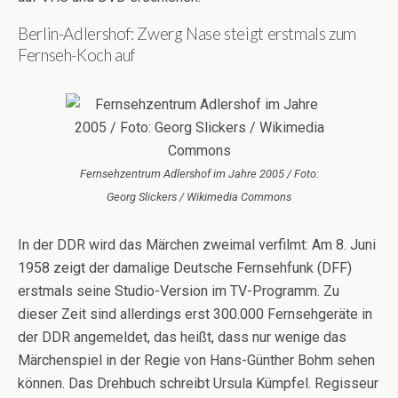
Berlin-Adlershof: Zwerg Nase steigt erstmals zum
Fernseh-Koch auf
Fernsehzentrum Adlershof im Jahre 2005 / Foto:
Georg Slickers / Wikimedia Commons
In der DDR wird das Märchen zweimal verfilmt: Am 8. Juni
1958 zeigt der damalige Deutsche Fernsehfunk (DFF)
erstmals seine Studio-Version im TV-Programm. Zu
dieser Zeit sind allerdings erst 300.000 Fernsehgeräte in
der DDR angemeldet, das heißt, dass nur wenige das
Märchenspiel in der Regie von Hans-Günther Bohm sehen
können. Das Drehbuch schreibt Ursula Kümpfel. Regisseur