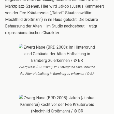
Marktplatz-Szenen. Hier wird Jakob (Justus Kammerer)
von der Fee Kräuterweis („Tatort“-Staatsanwältin:
Mechthild Großmann) in ihr Haus gelockt. Die bizarre
Behausung der Alten – im Studio nachgebaut – trägt
expressionistischen Charakter.
Zwerg Nase (BRD 2008): Im Hintergrund sind Gebäude
der Alten Hofhaltung in Bamberg zu erkennen / © BR