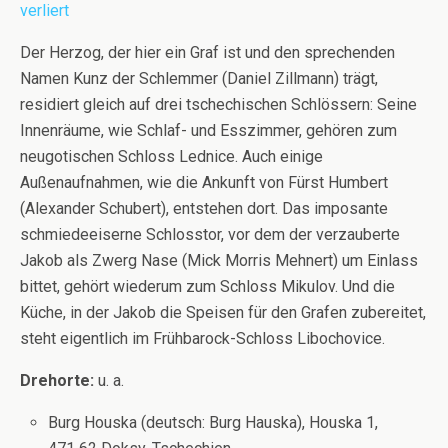
verliert
Der Herzog, der hier ein Graf ist und den sprechenden
Namen Kunz der Schlemmer (Daniel Zillmann) trägt,
residiert gleich auf drei tschechischen Schlössern: Seine
Innenräume, wie Schlaf- und Esszimmer, gehören zum
neugotischen Schloss Lednice. Auch einige
Außenaufnahmen, wie die Ankunft von Fürst Humbert
(Alexander Schubert), entstehen dort. Das imposante
schmiedeeiserne Schlosstor, vor dem der verzauberte
Jakob als Zwerg Nase (Mick Morris Mehnert) um Einlass
bittet, gehört wiederum zum Schloss Mikulov. Und die
Küche, in der Jakob die Speisen für den Grafen zubereitet,
steht eigentlich im Frühbarock-Schloss Libochovice.
Drehorte:
u. a.
Burg Houska (deutsch: Burg Hauska), Houska 1,