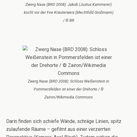
Zwerg Nase (BRD 2008): Jakob (Justus Kammerer)
kocht vor der Fee Kräuterweis (Mechthild Großmann)
/ © BR
Zwerg Nase (BRD 2008): Schloss Weißenstein in
Pommersfelden ist einer der Drehorte / ©
Zairon/Wikimedia Commons
Darin finden sich schiefe Wände, schräge Linien, spitz
zulaufende Räume – gefilmt aus einer verzerrten