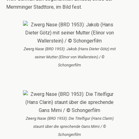
Memminger Stadttore, im Bild fest.
Zwerg Nase (BRD 1953): Jakob (Hans Dieter Götz) mit
seiner Mutter (Elinor von Wallerstein) / ©
Schongerfilm
Zwerg Nase (BRD 1953): Die Titelfigur (Hans Clarin)
staunt über die sprechende Gans Mimi / ©
Schongerfilm