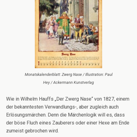
Monatskalenderblatt: Zwerg Nase / Illustration: Paul
Hey / Ackermann Kunstverlag
Wie in Wilhelm Hauffs „Der Zwerg Nase“ von 1827, einem
der bekanntesten Verwandlungs-, aber zugleich auch
Erlösungsmärchen. Denn die Märchenlogik will es, dass
der böse Fluch eines Zauberers oder einer Hexe am Ende
zumeist gebrochen wird.