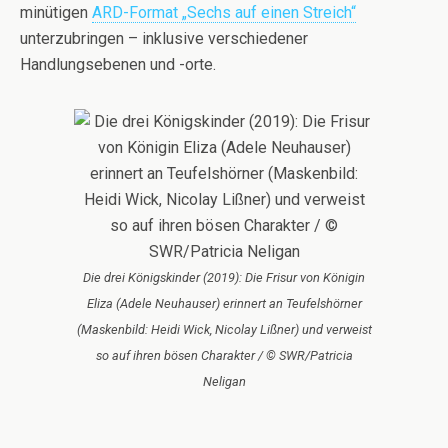
minütigen
ARD-Format „Sechs auf einen Streich“
unterzubringen – inklusive verschiedener
Handlungsebenen und -orte.
Die drei Königskinder (2019): Die Frisur von Königin
Eliza (Adele Neuhauser) erinnert an Teufelshörner
(Maskenbild: Heidi Wick, Nicolay Lißner) und verweist
so auf ihren bösen Charakter / © SWR/Patricia
Neligan