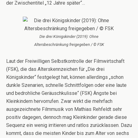
der Zwischentitel „12 Jahre später“…
Die drei Königskinder (2019): Ohne
Altersbeschränkung freigegeben / © FSK
Laut der Freiwilligen Selbstkontrolle der Filmwirtschaft
(FSK), die das Alterskennzeichen für „Die drei
Königskinder“ festgelegt hat, können allerdings „schon
dunkle Szenarien, schnelle Schnittfolgen oder eine laute
und bedrohliche Geräuschkulisse“ (FSK) Ängste bei
Kleinkindern hervorrufen. Zwar wirkt die mehrfach
ausgezeichnete Filmmusik von Mathias Rehfeldt sehr
positiv dagegen, dennoch mag Kleinkinder gerade diese
Sequenz ein wenig irritieren und ratlos zurücklassen. Dazu
kommt, dass die meisten Kinder bis zum Alter von sechs