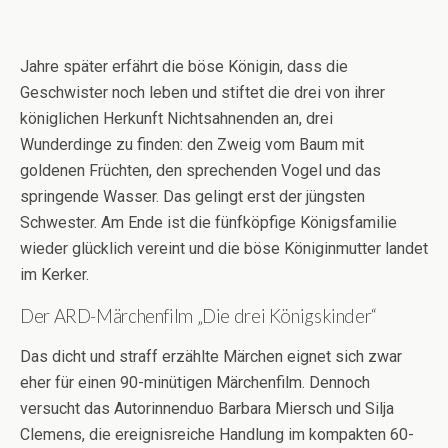
Jahre später erfährt die böse Königin, dass die
Geschwister noch leben und stiftet die drei von ihrer
königlichen Herkunft Nichtsahnenden an, drei
Wunderdinge zu finden: den Zweig vom Baum mit
goldenen Früchten, den sprechenden Vogel und das
springende Wasser. Das gelingt erst der jüngsten
Schwester. Am Ende ist die fünfköpfige Königsfamilie
wieder glücklich vereint und die böse Königinmutter landet
im Kerker.
Der ARD-Märchenfilm „Die drei Königskinder“
Das dicht und straff erzählte Märchen eignet sich zwar
eher für einen 90-minütigen Märchenfilm. Dennoch
versucht das Autorinnenduo Barbara Miersch und Silja
Clemens, die ereignisreiche Handlung im kompakten 60-