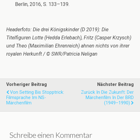
Berlin, 2016, S. 133–139.
Headerfoto: Die drei Königskinder (D 2019): Die
Titelfiguren Lotte (Hedda Erlebach), Fritz (Casper Krzysch)
und Theo (Maximilian Ehrenreich) ahnen nichts von ihrer
royalen Herkunft / © SWR/Patricia Neligan
Vorheriger Beitrag
Nächster Beitrag
Von Setting Bis Stopptrick:
Zurück In Die Zukunft: Der
Filmsprache Im NS-
Märchenfilm In Der BRD
Märchenfilm
(1949–1990)
Schreibe einen Kommentar