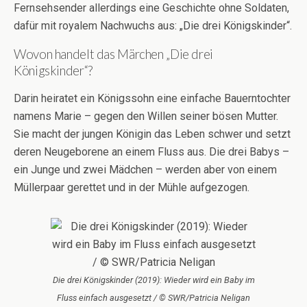
Fernsehsender allerdings eine Geschichte ohne Soldaten,
dafür mit royalem Nachwuchs aus: „Die drei Königskinder“.
Wovon handelt das Märchen „Die drei
Königskinder“?
Darin heiratet ein Königssohn eine einfache Bauerntochter
namens Marie – gegen den Willen seiner bösen Mutter.
Sie macht der jungen Königin das Leben schwer und setzt
deren Neugeborene an einem Fluss aus. Die drei Babys –
ein Junge und zwei Mädchen – werden aber von einem
Müllerpaar gerettet und in der Mühle aufgezogen.
Die drei Königskinder (2019): Wieder wird ein Baby im
Fluss einfach ausgesetzt / © SWR/Patricia Neligan