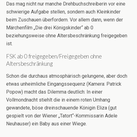
Das mag nicht nur manche Drehbuchschreiberin vor eine
schwierige Aufgabe stellen, sondern auch Kleinkinder
beim Zuschauen überfordern. Vor allem dann, wenn der
Märchenfilm „Die drei Königskinder“ ab 0
beziehungsweise ohne Altersbeschränkung freigegeben
ist.
FSK ab 0 freigegeben/Freigegeben ohne
Altersbeschränkung
Schon die durchaus atmosphärisch gelungene, aber doch
etwas unheimliche Eingangssequenz (Kamera: Patrick
Popow) macht das Dilemma deutlich: In einer
Vollmondnacht stiehlt die in einem roten Umhang
gewandete, böse dreinschauende Königin Eliza (gut
gespielt von der Wiener „Tatort“-Kommissarin Adele
Neuhauser) ein Baby aus einer Wiege.