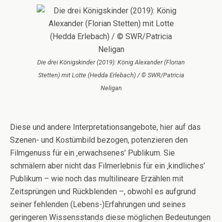
Die drei Königskinder (2019): König Alexander (Florian
Stetten) mit Lotte (Hedda Erlebach) / © SWR/Patricia
Neligan
Diese und andere Interpretationsangebote, hier auf das
Szenen- und Kostümbild bezogen, potenzieren den
Filmgenuss für ein ‚erwachsenes’ Publikum. Sie
schmälern aber nicht das Filmerlebnis für ein ‚kindliches’
Publikum – wie noch das multilineare Erzählen mit
Zeitsprüngen und Rückblenden –, obwohl es aufgrund
seiner fehlenden (Lebens-)Erfahrungen und seines
geringeren Wissensstands diese möglichen Bedeutungen