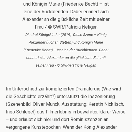
Die drei Königskinder (2019): Diese Szene – König
Alexander (Florian Stetten) und Königin Marie
(Friederike Becht) – ist eine der Rückblenden. Dabei
erinnert sich Alexander an die glückliche Zeit mit
seiner Frau / © SWR/Patricia Neligan
Im Unterschied zur komplizierten Dramaturgie (Wie wird
die Geschichte erzählt?) unterstützt die Inszenierung
(Szenenbild: Oliver Munck, Ausstattung: Kerstin Nicklisch,
Ingo Schlegel) das Filmerlebnis in bewährter, klarer Weise
– und erlaubt sich hier und dort Reminiszenzen an
vergangene Kunstepochen. Wenn der König Alexander