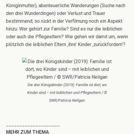
Königinmutter), abenteuerliche Wanderungen (Suche nach
den drei Wunderdingen) oder Verlust und Trauer
bestimmend, so rückt in der Verfilmung noch ein Aspekt
hinzu: Wer gehört zur Familie? Sind es nur die leiblichen
oder auch die Pflegeeltern? Wie gehen wir damit um, wenn
plötzlich die leiblichen Eltern ‚ihre’ Kinder ‚zurückfordern’?
Die drei Königskinder (2019): Familie ist dort, wo
Kinder sind – mit leiblichen und Pflegeeltern / ©
SWR/Patricia Neligan
____________________
MEHR ZUM THEMA