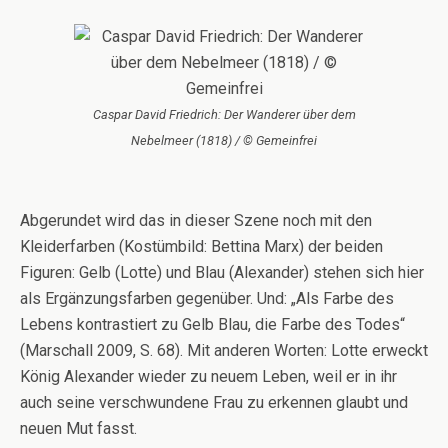
Caspar David Friedrich: Der Wanderer über dem
Nebelmeer (1818) / © Gemeinfrei
Abgerundet wird das in dieser Szene noch mit den
Kleiderfarben (Kostümbild: Bettina Marx) der beiden
Figuren: Gelb (Lotte) und Blau (Alexander) stehen sich hier
als Ergänzungsfarben gegenüber. Und: „Als Farbe des
Lebens kontrastiert zu Gelb Blau, die Farbe des Todes“
(Marschall 2009, S. 68). Mit anderen Worten: Lotte erweckt
König Alexander wieder zu neuem Leben, weil er in ihr
auch seine verschwundene Frau zu erkennen glaubt und
neuen Mut fasst.