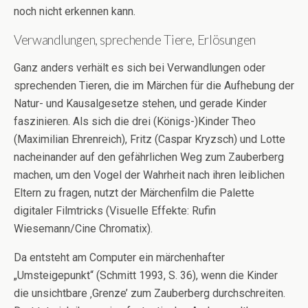
noch nicht erkennen kann.
Verwandlungen, sprechende Tiere, Erlösungen
Ganz anders verhält es sich bei Verwandlungen oder
sprechenden Tieren, die im Märchen für die Aufhebung der
Natur- und Kausalgesetze stehen, und gerade Kinder
faszinieren. Als sich die drei (Königs-)Kinder Theo
(Maximilian Ehrenreich), Fritz (Caspar Kryzsch) und Lotte
nacheinander auf den gefährlichen Weg zum Zauberberg
machen, um den Vogel der Wahrheit nach ihren leiblichen
Eltern zu fragen, nutzt der Märchenfilm die Palette
digitaler Filmtricks (Visuelle Effekte: Rufin
Wiesemann/Cine Chromatix).
Da entsteht am Computer ein märchenhafter
„Umsteigepunkt“ (Schmitt 1993, S. 36), wenn die Kinder
die unsichtbare ‚Grenze’ zum Zauberberg durchschreiten.