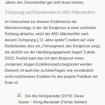
Jahren den Zwischentitel gar nicht lesen können.
Zeitsprung und Rückblenden im ARD-Märchenfilm
Im Unterschied zur linearen Erzählweise der
Märchenvorlage, in der die Ereignisse in einer zeitlichen
Richtung ablaufen, setzt der ARD-Märchenfilm nach
diesem Zeitsprung („12 Jahre später“) zudem auf viele
Rückblenden, also ein „Filmsegment, das Ereignisse zeigt,
die zeitlich vor der Handlungsgegenwart liegen“ (Lahde
2022). Freilich kann das mit dem Anspruch eines
‚modernen’, klugen Erzählkonzepts begründet werden.
Dennoch ist auch hier zu hinterfragen, wie verständlich
solch multilineares Erzählen für das jüngste Publikum am
Ende ist.