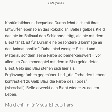
Enterprises
Kostümbildnerin Jacqueline Durran lehnt sich mit ihren
Entwürfen ebenso an das Rokoko an. Belles gelbes Kleid,
das sie im Ballsaal des Schlosses trägt, als sie mit dem
Biest tanzt, ist für Durran eine besondere „Hommage an
den Animationsfilm“. Dabei sind weniger Schnitt und
Material, sondern seine Farbe so bemerkenswert – vor
allem im Zusammenspiel mit dem in Blau gekleideten
Biest. Gelb und Blau stehen sich hier als
Ergänzungsfarben gegenüber. Und: „Als Farbe des Lebens
kontrastiert zu Gelb Blau, die Farbe des Todes“
(Marschall). Belle erweckt das Biest wieder zu neuem
Leben.
Märchenfilm für Visual-Effects-Fans