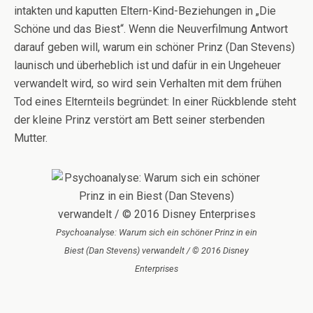
intakten und kaputten Eltern-Kind-Beziehungen in „Die
Schöne und das Biest“. Wenn die Neuverfilmung Antwort
darauf geben will, warum ein schöner Prinz (Dan Stevens)
launisch und überheblich ist und dafür in ein Ungeheuer
verwandelt wird, so wird sein Verhalten mit dem frühen
Tod eines Elternteils begründet: In einer Rückblende steht
der kleine Prinz verstört am Bett seiner sterbenden
Mutter.
Psychoanalyse: Warum sich ein schöner Prinz in ein
Biest (Dan Stevens) verwandelt / © 2016 Disney
Enterprises