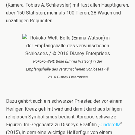
(Kamera: Tobias A. Schliessler) mit fast allen Hauptfiguren,
über 150 Statisten, mehr als 100 Tieren, 28 Wagen und
unzähligen Requisiten.
Rokoko-Welt: Belle (Emma Watson) in der
Empfangshalle des verwunschenen Schlosses / ©
2016 Disney Enterprises
Dazu gehört auch ein schwarzer Priester, der vor einem
Heiligen Kreuz gefilmt wird und damit durchaus billigen
religiösen Symbolismus bedient. Apropos schwarze
Figuren: Im Gegensatz zu Disneys Realfilm „
Cinderella
“
(2015), in dem eine wichtige Helferfigur von einem