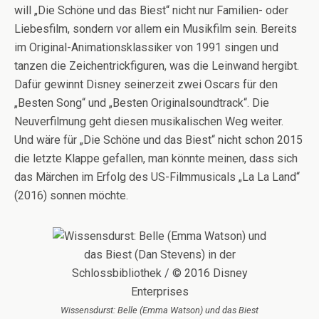
will „Die Schöne und das Biest“ nicht nur Familien- oder
Liebesfilm, sondern vor allem ein Musikfilm sein. Bereits
im Original-Animationsklassiker von 1991 singen und
tanzen die Zeichentrickfiguren, was die Leinwand hergibt.
Dafür gewinnt Disney seinerzeit zwei Oscars für den
„Besten Song“ und „Besten Originalsoundtrack“. Die
Neuverfilmung geht diesen musikalischen Weg weiter.
Und wäre für „Die Schöne und das Biest“ nicht schon 2015
die letzte Klappe gefallen, man könnte meinen, dass sich
das Märchen im Erfolg des US-Filmmusicals „La La Land“
(2016) sonnen möchte.
Wissensdurst: Belle (Emma Watson) und das Biest