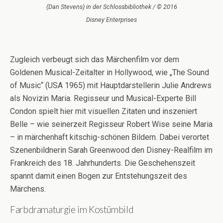
(Dan Stevens) in der Schlossbibliothek / © 2016
Disney Enterprises
Zugleich verbeugt sich das Märchenfilm vor dem
Goldenen Musical-Zeitalter in Hollywood, wie „The Sound
of Music“ (USA 1965) mit Hauptdarstellerin Julie Andrews
als Novizin Maria. Regisseur und Musical-Experte Bill
Condon spielt hier mit visuellen Zitaten und inszeniert
Belle – wie seinerzeit Regisseur Robert Wise seine Maria
– in märchenhaft kitschig-schönen Bildern. Dabei verortet
Szenenbildnerin Sarah Greenwood den Disney-Realfilm im
Frankreich des 18. Jahrhunderts. Die Geschehenszeit
spannt damit einen Bogen zur Entstehungszeit des
Märchens.
Farbdramaturgie im Kostümbild