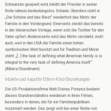
Schwarzen gespielt wird, bleibt der Priester in seiner
Rolle nahezu bedeutungslos. Schade. Überdies rückt in
„Die Schöne und das Biest“ wiederholt das Motiv der
Familie in den Vordergrund. Einerseits steckt das bereits
in der literarischen Vorlage, wenn sich die Tochter für den
Vater opfert. Andererseits wird das Motiv verstärkt, wohl
auch, weil in den USA die Familie einen hohen
symbolischen Wert besitzt und für Tradition und Moral
steht: „[…] the task of defining what American family is is
integral to the very task of defining America itself.“
(Albers/Grundmann)
Intakte und kaputte Eltern-Kind-Beziehungen
Die US-Produktionsfirma Walt Disney Pictures bedient
dieses Grundverständnis wiederum in ihren Filmen,
besonders in denen, die für ein Familienpublikum
inszeniert werden. Das zeigt sich bei einer Reihe von