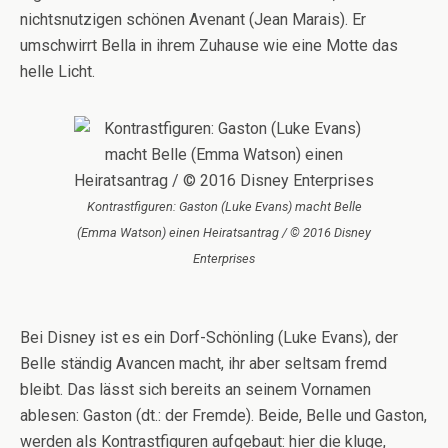
nichtsnutzigen schönen Avenant (Jean Marais). Er
umschwirrt Bella in ihrem Zuhause wie eine Motte das
helle Licht.
Kontrastfiguren: Gaston (Luke Evans) macht Belle
(Emma Watson) einen Heiratsantrag / © 2016 Disney
Enterprises
Bei Disney ist es ein Dorf-Schönling (Luke Evans), der
Belle ständig Avancen macht, ihr aber seltsam fremd
bleibt. Das lässt sich bereits an seinem Vornamen
ablesen: Gaston (dt.: der Fremde). Beide, Belle und Gaston,
werden als Kontrastfiguren aufgebaut: hier die kluge,