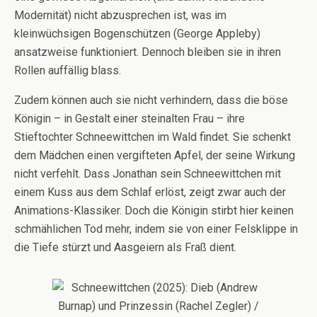
Modernität) nicht abzusprechen ist, was im
kleinwüchsigen Bogenschützen (George Appleby)
ansatzweise funktioniert. Dennoch bleiben sie in ihren
Rollen auffällig blass.
Zudem können auch sie nicht verhindern, dass die böse
Königin – in Gestalt einer steinalten Frau – ihre
Stieftochter Schneewittchen im Wald findet. Sie schenkt
dem Mädchen einen vergifteten Apfel, der seine Wirkung
nicht verfehlt. Dass Jonathan sein Schneewittchen mit
einem Kuss aus dem Schlaf erlöst, zeigt zwar auch der
Animations-Klassiker. Doch die Königin stirbt hier keinen
schmählichen Tod mehr, indem sie von einer Felsklippe in
die Tiefe stürzt und Aasgeiern als Fraß dient.