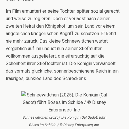
Im Film ermuntert er seine Tochter, später sozial gerecht
und weise zu regieren. Doch er verlässt nach seiner
zweiten Heirat den Königshof, um sein Land vor einem
angeblichen kriegerischen Angriff zu schützen. Er kehrt
nie mehr zurück. Das kleine Schneewittchen wartet
vergeblich auf ihn und ist nun seiner Stiefmutter
vollkommen ausgeliefert, die eifersüchtig auf die
Schönheit ihrer Stieftochter ist. Die Königin verwandelt
das vormals glückliche, sonnenbeschienene Reich in ein
trauriges, dunkles Land des Schreckens.
Schneewittchen (2025): Die Königin (Gal Gadot) führt
Böses im Schilde / © Disney Enterprises, Inc.