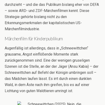
durchzieht – und die das Publikum bislang eher von DEFA
– sowie ARD- und ZDF-Märchenfilmen kennt. Diese
Strategie gehörte bislang nicht zu den
Erkennungsmerkmalen der kapitalistischen US-
Märchenfilmindustrie.
Märchenfilm für Kinderpublikum
Augenfällig ist allerdings, dass in „Schneewittchen“
grausame, Angst einflößende Momente stark
zurückgenommen sind. Eine der wenigen gruseligen
Szenen ist die Stelle, an der der Jäger (Ansu Kabia) – der
Schneewittchen auf Befehl der Königin umbringen soll –
das Mädchen laufen lässt. Es irrt durch einen dunklen
Wald, in dem Äste nach ihm greifen, bis es auf einer
Lichtung von guten Waldtieren umringt ist.