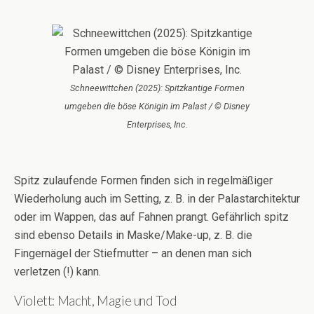
Schneewittchen (2025): Spitzkantige Formen
umgeben die böse Königin im Palast / © Disney
Enterprises, Inc.
Spitz zulaufende Formen finden sich in regelmäßiger
Wiederholung auch im Setting, z. B. in der Palastarchitektur
oder im Wappen, das auf Fahnen prangt. Gefährlich spitz
sind ebenso Details in Maske/Make-up, z. B. die
Fingernägel der Stiefmutter – an denen man sich
verletzen (!) kann.
Violett: Macht, Magie und Tod