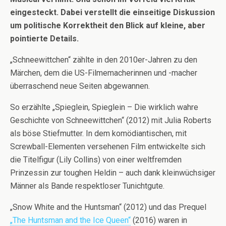
eingesteckt. Dabei verstellt die einseitige Diskussion
um politische Korrektheit den Blick auf kleine, aber
pointierte Details.
„Schneewittchen“ zählte in den 2010er-Jahren zu den
Märchen, dem die US-Filmemacherinnen und -macher
überraschend neue Seiten abgewannen.
So erzählte „Spieglein, Spieglein – Die wirklich wahre
Geschichte von Schneewittchen“ (2012) mit Julia Roberts
als böse Stiefmutter. In dem komödiantischen, mit
Screwball-Elementen versehenen Film entwickelte sich
die Titelfigur (Lily Collins) von einer weltfremden
Prinzessin zur toughen Heldin – auch dank kleinwüchsiger
Männer als Bande respektloser Tunichtgute.
„Snow White and the Huntsman“ (2012) und das Prequel
„The Huntsman and the Ice Queen“
(2016) waren in