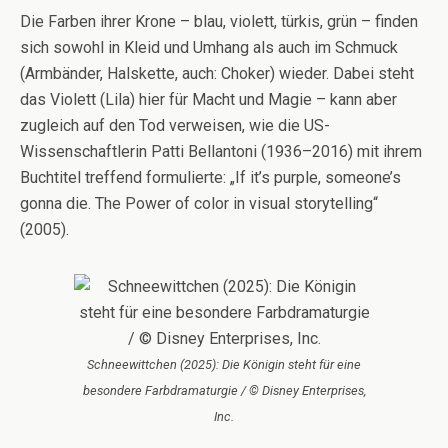
Die Farben ihrer Krone – blau, violett, türkis, grün – finden
sich sowohl in Kleid und Umhang als auch im Schmuck
(Armbänder, Halskette, auch: Choker) wieder. Dabei steht
das Violett (Lila) hier für Macht und Magie – kann aber
zugleich auf den Tod verweisen, wie die US-
Wissenschaftlerin Patti Bellantoni (1936–2016) mit ihrem
Buchtitel treffend formulierte: „If it’s purple, someone’s
gonna die. The Power of color in visual storytelling“
(2005).
Schneewittchen (2025): Die Königin steht für eine
besondere Farbdramaturgie / © Disney Enterprises,
Inc.