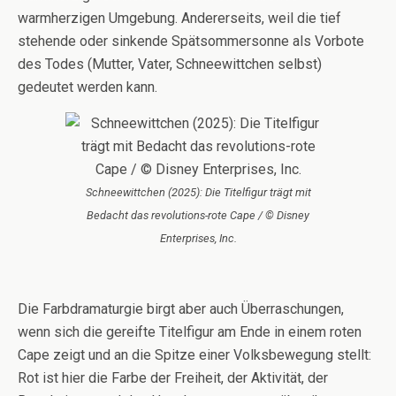
warmherzigen Umgebung. Andererseits, weil die tief
stehende oder sinkende Spätsommersonne als Vorbote
des Todes (Mutter, Vater, Schneewittchen selbst)
gedeutet werden kann.
Schneewittchen (2025): Die Titelfigur trägt mit
Bedacht das revolutions-rote Cape / © Disney
Enterprises, Inc.
Die Farbdramaturgie birgt aber auch Überraschungen,
wenn sich die gereifte Titelfigur am Ende in einem roten
Cape zeigt und an die Spitze einer Volksbewegung stellt:
Rot ist hier die Farbe der Freiheit, der Aktivität, der