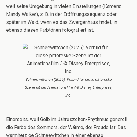
weil seine Umgebung in vielen Einstellungen (Kamera:
Mandy Walker), z. B. in der Eröffnungssequenz oder
später im Wald, wenn es das Zwergenhaus findet, in
ebenso diesen Farbtönen fotografiert ist.
Schneewittchen (2025): Vorbild für diese pittoreske
Szene ist der Animationsfilm / © Disney Enterprises,
Inc.
Einerseits, weil Gelb im Jahreszeiten-Rhythmus generell
die Farbe des Sommers, der Wärme, der Freude ist: Das
warmherzige Schneewittchen in einer ebenso