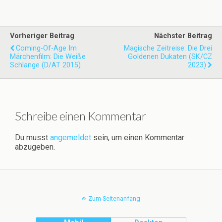
Vorheriger Beitrag
Nächster Beitrag
Coming-Of-Age Im
Magische Zeitreise: Die Drei
Märchenfilm: Die Weiße
Goldenen Dukaten (SK/CZ
Schlange (D/AT 2015)
2023)
Schreibe einen Kommentar
Du musst
angemeldet
sein, um einen Kommentar
abzugeben.
Zum Seitenanfang