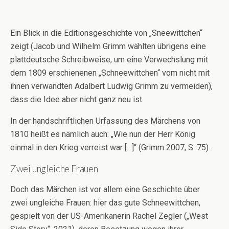
Ein Blick in die Editionsgeschichte von „Sneewittchen“
zeigt (Jacob und Wilhelm Grimm wählten übrigens eine
plattdeutsche Schreibweise, um eine Verwechslung mit
dem 1809 erschienenen „Schneewittchen“ vom nicht mit
ihnen verwandten Adalbert Ludwig Grimm zu vermeiden),
dass die Idee aber nicht ganz neu ist.
In der handschriftlichen Urfassung des Märchens von
1810 heißt es nämlich auch: „Wie nun der Herr König
einmal in den Krieg verreist war […]“ (Grimm 2007, S. 75).
Zwei ungleiche Frauen
Doch das Märchen ist vor allem eine Geschichte über
zwei ungleiche Frauen: hier das gute Schneewittchen,
gespielt von der US-Amerikanerin Rachel Zegler („West