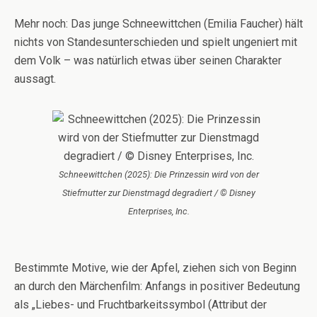
Mehr noch: Das junge Schneewittchen (Emilia Faucher) hält
nichts von Standesunterschieden und spielt ungeniert mit
dem Volk – was natürlich etwas über seinen Charakter
aussagt.
Schneewittchen (2025): Die Prinzessin wird von der
Stiefmutter zur Dienstmagd degradiert / © Disney
Enterprises, Inc.
Bestimmte Motive, wie der Apfel, ziehen sich von Beginn
an durch den Märchenfilm: Anfangs in positiver Bedeutung
als „Liebes- und Fruchtbarkeitssymbol (Attribut der