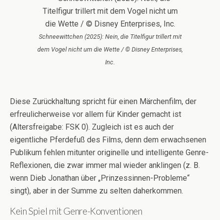
Schneewittchen (2025): Nein, die Titelfigur trillert mit
dem Vogel nicht um die Wette / © Disney Enterprises,
Inc.
Diese Zurückhaltung spricht für einen Märchenfilm, der
erfreulicherweise vor allem für Kinder gemacht ist
(Altersfreigabe: FSK 0). Zugleich ist es auch der
eigentliche Pferdefuß des Films, denn dem erwachsenen
Publikum fehlen mitunter originelle und intelligente Genre-
Reflexionen, die zwar immer mal wieder anklingen (z. B.
wenn Dieb Jonathan über „Prinzessinnen-Probleme“
singt), aber in der Summe zu selten daherkommen.
Kein Spiel mit Genre-Konventionen